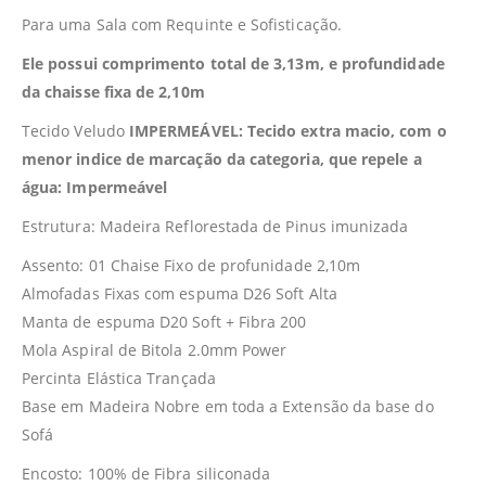
Para uma Sala com Requinte e Sofisticação.
Ele possui comprimento total de 3,13m, e profundidade
da chaisse fixa de 2,10m
Tecido Veludo
IMPERMEÁVEL: Tecido extra macio, com o
menor indice de marcação da categoria, que repele a
água: Impermeável
Estrutura: Madeira Reflorestada de Pinus imunizada
Assento: 01 Chaise Fixo de profunidade 2,10m
Almofadas Fixas com espuma D26 Soft Alta
Manta de espuma D20 Soft + Fibra 200
Mola Aspiral de Bitola 2.0mm Power
Percinta Elástica Trançada
Base em Madeira Nobre em toda a Extensão da base do
Sofá
Encosto: 100% de Fibra siliconada