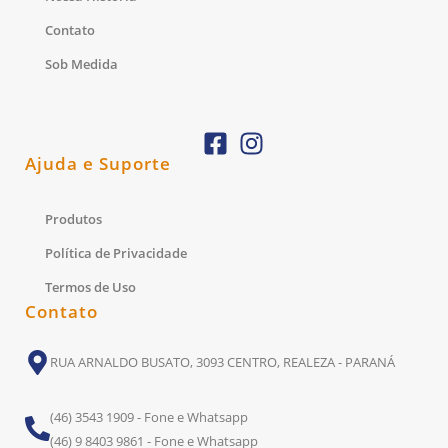
Contato
Sob Medida
Ajuda e Suporte
Produtos
Política de Privacidade
Termos de Uso
Contato
RUA ARNALDO BUSATO, 3093 CENTRO, REALEZA - PARANÁ
(46) 3543 1909 - Fone e Whatsapp
(46) 9 8403 9861 - Fone e Whatsapp