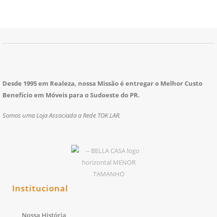
Desde 1995 em Realeza, nossa Missão é entregar o Melhor Custo
Benefício em Móveis para o Sudoeste do PR.
Somos uma Loja Associada a Rede TOK LAR.
Institucional
Nossa História