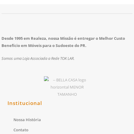
Desde 1995 em Realeza, nossa Missão é entregar o Melhor Custo
Benefício em Móveis para o Sudoeste do PR.
Somos uma Loja Associada a Rede TOK LAR.
Institucional
Nossa História
Contato