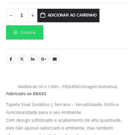
ADICIONAR AO CARRINHO
Comprar
Medida de 1m x 1,50m – PEQUENO (imagem ilustrativa)
Fabricado no BRASIL
Tapete Sisal Sintético J. Serrano – Versatilidade, Estilo e
Funcionalidade para o seu Ambiente
Com design sofisticado e acabamento de alta qualidade,
eles não apenas valorizam o ambiente, mas também