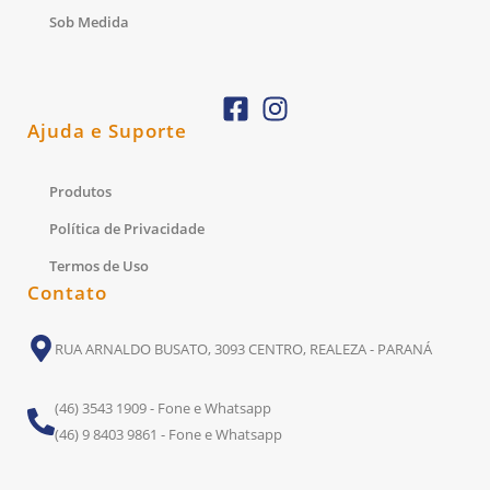
Sob Medida
Ajuda e Suporte
Produtos
Política de Privacidade
Termos de Uso
Contato
RUA ARNALDO BUSATO, 3093 CENTRO, REALEZA - PARANÁ
(46) 3543 1909 - Fone e Whatsapp
(46) 9 8403 9861 - Fone e Whatsapp