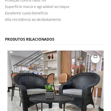
Proteção contra raios UV
Superfície macia e agradável ao toque
Excelente custo-benefício
Alta resistência ao desbotamento
PRODUTOS RELACIONADOS