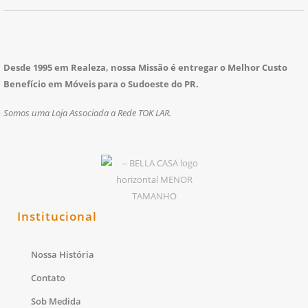
Desde 1995 em Realeza, nossa Missão é entregar o Melhor Custo
Benefício em Móveis para o Sudoeste do PR.
Somos uma Loja Associada a Rede TOK LAR.
Institucional
Nossa História
Contato
Sob Medida