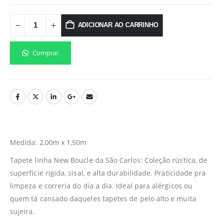
ADICIONAR AO CARRINHO
Comprar
Medida: 2,00m x 1,50m
Tapete linha New Boucle da São Carlos: Coleção rústica, de
superfície rigida, sisal, e alta durabilidade. Praticidade pra
limpeza e correria do dia a dia. Ideal para alérgicos ou
quem tá cansado daqueles tapetes de pelo alto e muita
sujeira.