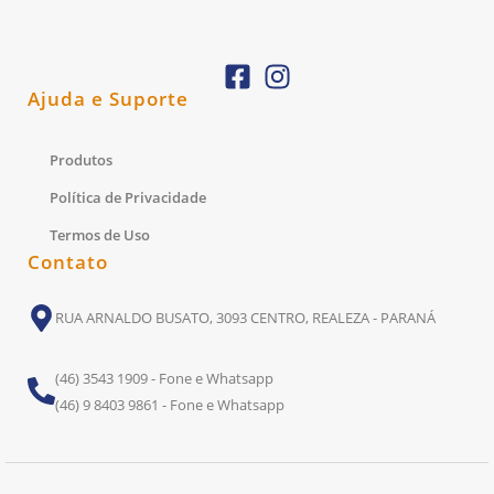
Ajuda e Suporte
Produtos
Política de Privacidade
Termos de Uso
Contato
RUA ARNALDO BUSATO, 3093 CENTRO, REALEZA - PARANÁ
(46) 3543 1909 - Fone e Whatsapp
(46) 9 8403 9861 - Fone e Whatsapp