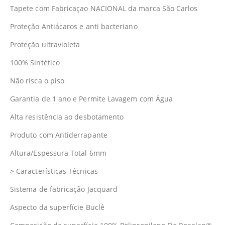
Tapete com Fabricaçao NACIONAL da marca São Carlos
Proteção Antiácaros e anti bacteriano
Proteção ultravioleta
100% Sintético
Não risca o piso
Garantia de 1 ano e Permite Lavagem com Água
Alta resistência ao desbotamento
Produto com Antiderrapante
Altura/Espessura Total 6mm
> Características Técnicas
Sistema de fabricação Jacquard
Aspecto da superfície Buclê