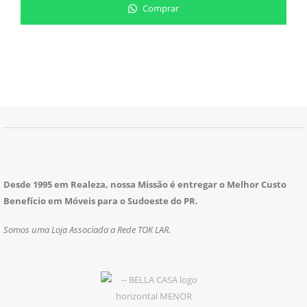
Comprar
Desde 1995 em Realeza, nossa Missão é entregar o Melhor Custo
Benefício em Móveis para o Sudoeste do PR.
Somos uma Loja Associada a Rede TOK LAR.