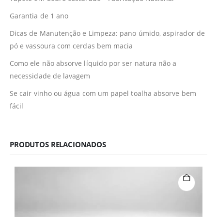
Garantia de 1 ano
Dicas de Manutenção e Limpeza: pano úmido, aspirador de
pó e vassoura com cerdas bem macia
Como ele não absorve líquido por ser natura não a
necessidade de lavagem
Se cair vinho ou água com um papel toalha absorve bem
fácil
PRODUTOS RELACIONADOS