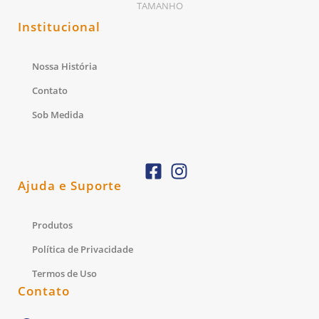
Institucional
Nossa História
Contato
Sob Medida
Ajuda e Suporte
Produtos
Política de Privacidade
Termos de Uso
Contato