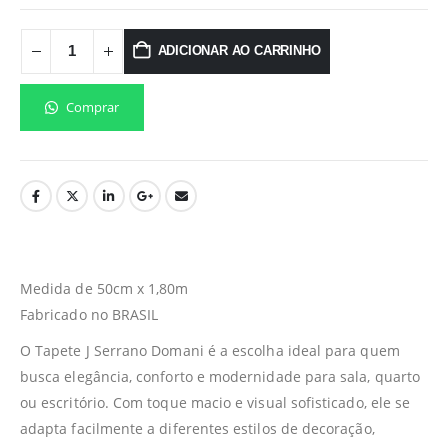
ADICIONAR AO CARRINHO
Comprar
Medida de 50cm x 1,80m
Fabricado no BRASIL
O Tapete J Serrano Domani é a escolha ideal para quem
busca elegância, conforto e modernidade para sala, quarto
ou escritório. Com toque macio e visual sofisticado, ele se
adapta facilmente a diferentes estilos de decoração,