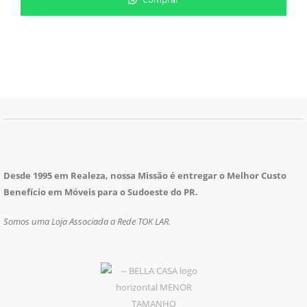
Desde 1995 em Realeza, nossa Missão é entregar o Melhor Custo
Benefício em Móveis para o Sudoeste do PR.
Somos uma Loja Associada a Rede TOK LAR.