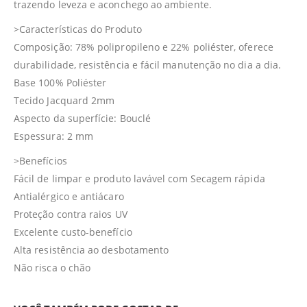
trazendo leveza e aconchego ao ambiente.
>Características do Produto
Composição: 78% polipropileno e 22% poliéster, oferece
durabilidade, resistência e fácil manutenção no dia a dia.
Base 100% Poliéster
Tecido Jacquard 2mm
Aspecto da superfície: Bouclé
Espessura: 2 mm
>Benefícios
Fácil de limpar e produto lavável com Secagem rápida
Antialérgico e antiácaro
Proteção contra raios UV
Excelente custo-benefício
Alta resistência ao desbotamento
Não risca o chão