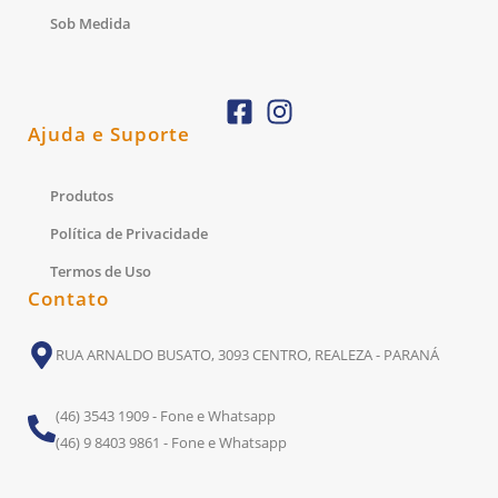
Sob Medida
Ajuda e Suporte
Produtos
Política de Privacidade
Termos de Uso
Contato
RUA ARNALDO BUSATO, 3093 CENTRO, REALEZA - PARANÁ
(46) 3543 1909 - Fone e Whatsapp
(46) 9 8403 9861 - Fone e Whatsapp