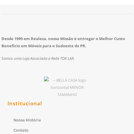
Desde 1995 em Realeza, nossa Missão é entregar o Melhor Custo
Benefício em Móveis para o Sudoeste do PR.
Somos uma Loja Associada a Rede TOK LAR.
Institucional
Nossa História
Contato