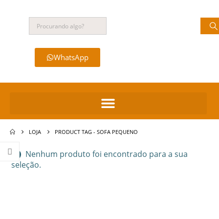
WhatsApp
LOJA
PRODUCT TAG -
SOFA PEQUENO
Nenhum produto foi encontrado para a sua
seleção.