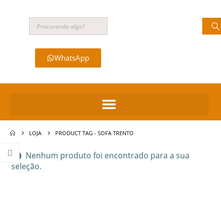
WhatsApp
LOJA
PRODUCT TAG -
SOFA TRENTO
Nenhum produto foi encontrado para a sua
seleção.