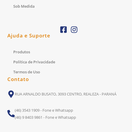
Sob Medida
Ajuda e Suporte
Produtos
Política de Privacidade
Termos de Uso
Contato
RUA ARNALDO BUSATO, 3093 CENTRO, REALEZA - PARANÁ
(46) 3543 1909 - Fone e Whatsapp
(46) 9 8403 9861 - Fone e Whatsapp