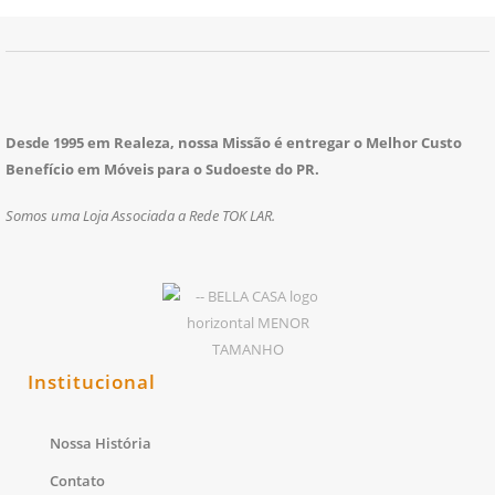
Desde 1995 em Realeza, nossa Missão é entregar o Melhor Custo
Benefício em Móveis para o Sudoeste do PR.
Somos uma Loja Associada a Rede TOK LAR.
Institucional
Nossa História
Contato