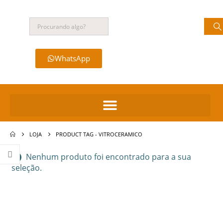
WhatsApp
LOJA
PRODUCT TAG -
VITROCERAMICO
Nenhum produto foi encontrado para a sua
seleção.