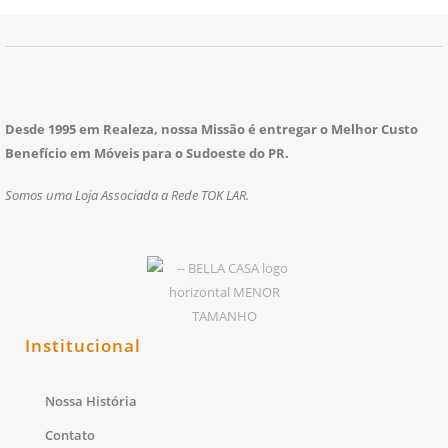
Desde 1995 em Realeza, nossa Missão é entregar o Melhor Custo
Benefício em Móveis para o Sudoeste do PR.
Somos uma Loja Associada a Rede TOK LAR.
Institucional
Nossa História
Contato