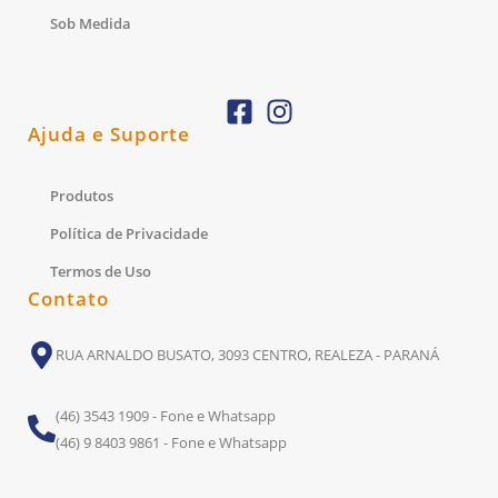
Sob Medida
Ajuda e Suporte
Produtos
Política de Privacidade
Termos de Uso
Contato
RUA ARNALDO BUSATO, 3093 CENTRO, REALEZA - PARANÁ
(46) 3543 1909 - Fone e Whatsapp
(46) 9 8403 9861 - Fone e Whatsapp