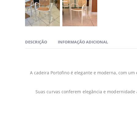
DESCRIÇÃO
INFORMAÇÃO ADICIONAL
A cadeira Portofino é elegante e moderna, com um e
Suas curvas conferem elegância e modernidade a