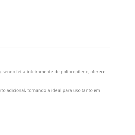
 sendo feita inteiramente de polipropileno, oferece
o adicional, tornando-a ideal para uso tanto em