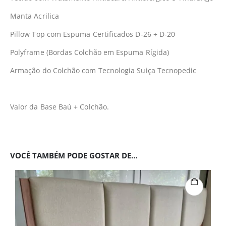
Manta Acrilica
Pillow Top com Espuma Certificados D-26 + D-20
Polyframe (Bordas Colchão em Espuma Rígida)
Armação do Colchão com Tecnologia Suiça Tecnopedic
Valor da Base Baú + Colchão.
VOCÊ TAMBÉM PODE GOSTAR DE…