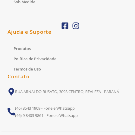
Sob Medida
Ajuda e Suporte
Produtos
Política de Privacidade
Termos de Uso
Contato
RUA ARNALDO BUSATO, 3093 CENTRO, REALEZA - PARANÁ
(46) 3543 1909 - Fone e Whatsapp
(46) 9 8403 9861 - Fone e Whatsapp