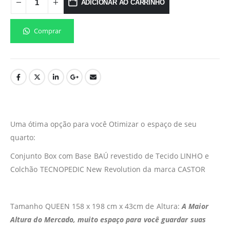
ADICIONAR AO CARRINHO
Comprar
Uma ótima opção para você Otimizar o espaço de seu
quarto:
Conjunto Box com Base BAÚ revestido de Tecido LINHO e
Colchão TECNOPEDIC New Revolution da marca CASTOR
Tamanho QUEEN 158 x 198 cm x 43cm de Altura:
A Maior
Altura do Mercado, muito espaço para você guardar suas