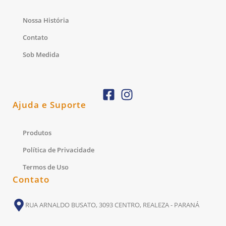
Nossa História
Contato
Sob Medida
Ajuda e Suporte
Produtos
Política de Privacidade
Termos de Uso
Contato
RUA ARNALDO BUSATO, 3093 CENTRO, REALEZA - PARANÁ