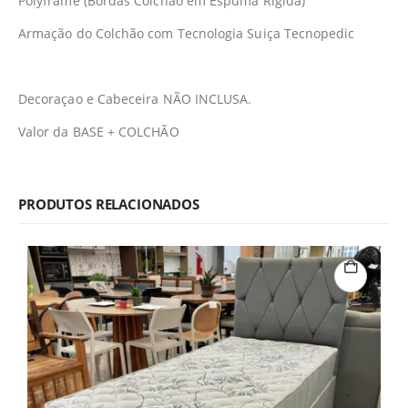
Polyframe (Bordas Colchão em Espuma Rígida)
Armação do Colchão com Tecnologia Suiça Tecnopedic
Decoraçao e Cabeceira NÃO INCLUSA.
Valor da BASE + COLCHÃO
PRODUTOS RELACIONADOS