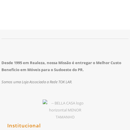
Desde 1995 em Realeza, nossa Missão é entregar o Melhor Custo
Benefício em Móveis para o Sudoeste do PR.
Somos uma Loja Associada a Rede TOK LAR.
Institucional