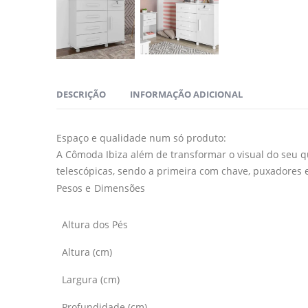
DESCRIÇÃO
INFORMAÇÃO ADICIONAL
Espaço e qualidade num só produto:
A Cômoda Ibiza além de transformar o visual do seu q
telescópicas, sendo a primeira com chave, puxadore
Pesos e Dimensões
Altura dos Pés
Altura (cm)
Largura (cm)
Profundidade (cm)