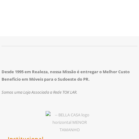
Desde 1995 em Realeza, nossa Missão é entregar o Melhor Custo
Benefício em Móveis para o Sudoeste do PR.
Somos uma Loja Associada a Rede TOK LAR.
Institucional