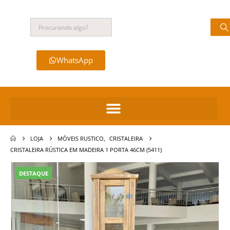
WhatsApp
LOJA
MÓVEIS RUSTICO
,
CRISTALEIRA
CRISTALEIRA RÚSTICA EM MADEIRA 1 PORTA 46CM (5411)
DESTAQUE