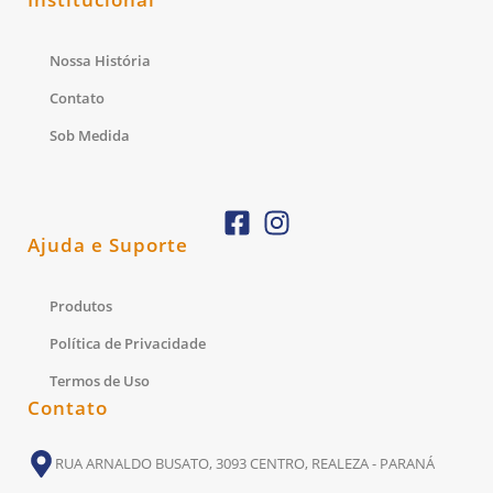
Nossa História
Contato
Sob Medida
Ajuda e Suporte
Produtos
Política de Privacidade
Termos de Uso
Contato
RUA ARNALDO BUSATO, 3093 CENTRO, REALEZA - PARANÁ