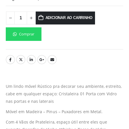
ADICIONAR AO CARRINHO
Comprar
Um lindo móvel Rústico pra decorar seu ambiente, estreito,
cabe em qualquer espaço: Cristaleira 01 Porta com Vidro
nas portas e nas laterais
Móvel em Madeira – Pinus – Puxadores em Metal.
Com 4 Vãos de Prateleira, espaço útil entre eles que