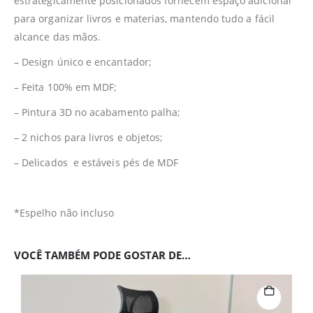
estrategicamente posicionados fornecem espaço adicional
para organizar livros e materias, mantendo tudo a fácil
alcance das mãos.
– Design único e encantador;
– Feita 100% em MDF;
– Pintura 3D no acabamento palha;
– 2 nichos para livros e objetos;
– Delicados e estáveis pés de MDF
*Espelho não incluso
VOCÊ TAMBÉM PODE GOSTAR DE…