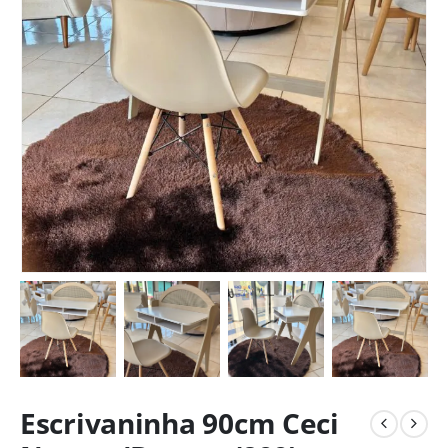
Escrivaninha 90cm Ceci