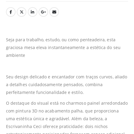
Seja para trabalho, estudo, ou como penteadeira, esta
graciosa mesa eleva instantaneamente a estética do seu
ambiente
Seu design delicado e encantador com traços curvos, aliado
a detalhes cuidadosamente pensados, combina
perfeitamente funcionalidade e estilo.
O destaque do visual está no charmoso painel arredondado
com pintura 3D no acabamento palha, que proporciona
uma estética única e agradável. Além da beleza, a
Escrivaninha Ceci oferece praticidade: dois nichos