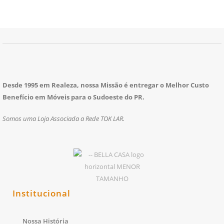
Desde 1995 em Realeza, nossa Missão é entregar o Melhor Custo
Benefício em Móveis para o Sudoeste do PR.
Somos uma Loja Associada a Rede TOK LAR.
Institucional
Nossa História