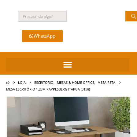
WhatsApp
LOJA
ESCRITORIO
,
MESAS & HOME OFFICE
,
MESA RETA
MESA ESCRITÓRIO 1,23M KAPPESBERG ITAPUA (3158)