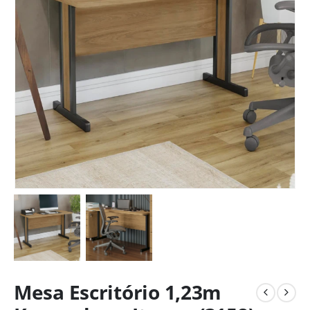
Mesa Escritório 1,23m