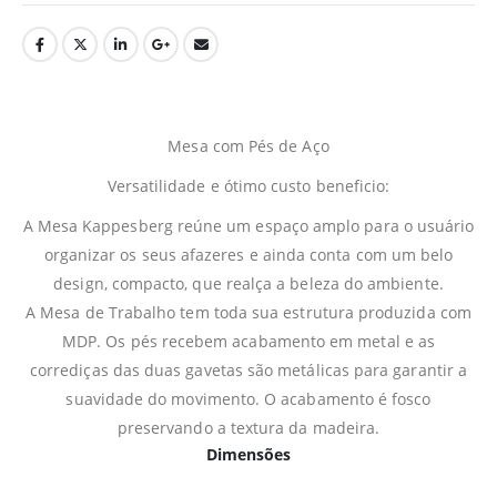
Mesa com Pés de Aço
Versatilidade e ótimo custo beneficio:
A Mesa Kappesberg reúne um espaço amplo para o usuário
organizar os seus afazeres e ainda conta com um belo
design, compacto, que realça a beleza do ambiente.
A Mesa de Trabalho tem toda sua estrutura produzida com
MDP. Os pés recebem acabamento em metal e as
corrediças das duas gavetas são metálicas para garantir a
suavidade do movimento. O acabamento é fosco
preservando a textura da madeira.
Dimensões