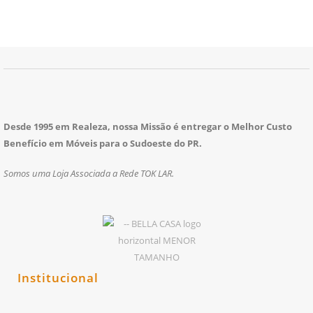
Desde 1995 em Realeza, nossa Missão é entregar o Melhor Custo
Benefício em Móveis para o Sudoeste do PR.
Somos uma Loja Associada a Rede TOK LAR.
Institucional