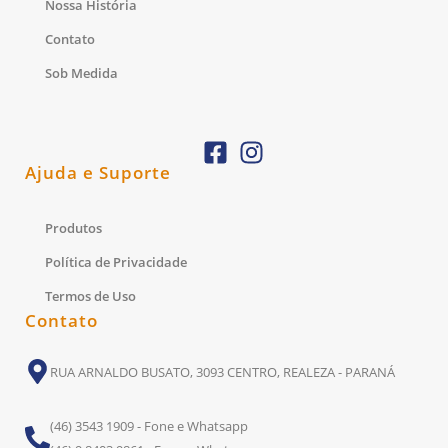
Nossa História
Contato
Sob Medida
Ajuda e Suporte
Produtos
Política de Privacidade
Termos de Uso
Contato
RUA ARNALDO BUSATO, 3093 CENTRO, REALEZA - PARANÁ
(46) 3543 1909 - Fone e Whatsapp