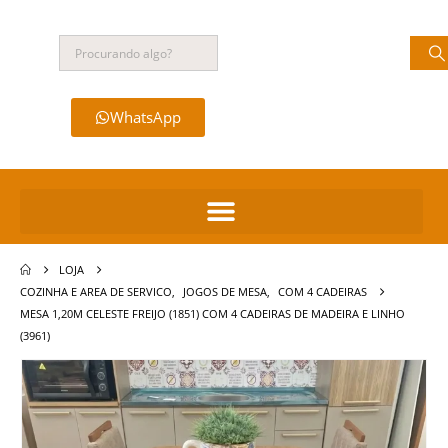
WhatsApp
LOJA
COZINHA E AREA DE SERVICO
,
JOGOS DE MESA
,
COM 4 CADEIRAS
MESA 1,20M CELESTE FREIJO (1851) COM 4 CADEIRAS DE MADEIRA E LINHO
(3961)