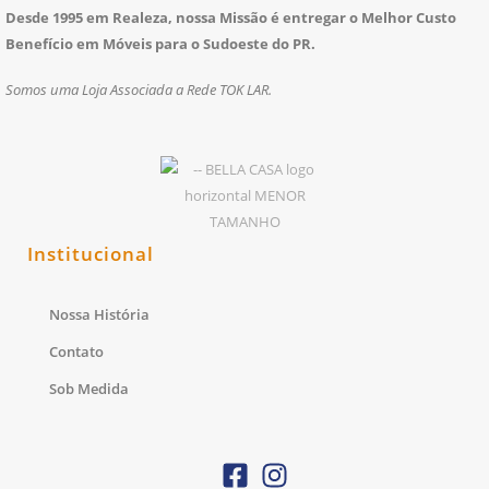
Desde 1995 em Realeza, nossa Missão é entregar o Melhor Custo
Benefício em Móveis para o Sudoeste do PR.
Somos uma Loja Associada a Rede TOK LAR.
Institucional
Nossa História
Contato
Sob Medida