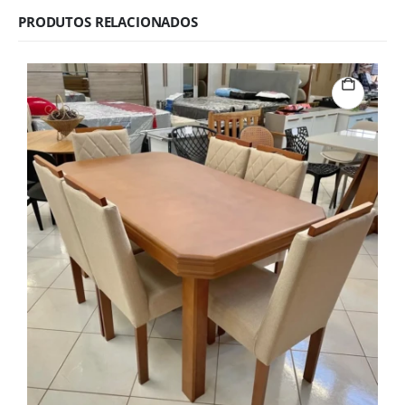
PRODUTOS RELACIONADOS