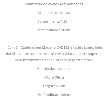
Chanfrado de cantos Arredondados
Dimensão da Mesa:
Comprimento 1,20m
Profundidade 90cm
– Com 04 Cadeiras em Madeira CAD152 e tecido Linho, lindo
detalhe de costura matelasse e espaldar na parte superior
para movimentar a cadeira sem pegar no tecido
Medida das cadeiras:
Altura 98cm
Largura 42cm
Profundidade 58cm