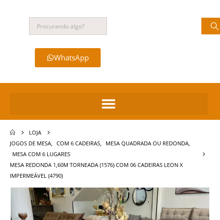
WhatsApp
LOJA
JOGOS DE MESA
,
COM 6 CADEIRAS
,
MESA QUADRADA OU REDONDA
,
MESA COM 6 LUGARES
MESA REDONDA 1,60M TORNEADA (1576) COM 06 CADEIRAS LEON X
IMPERMEÁVEL (4790)