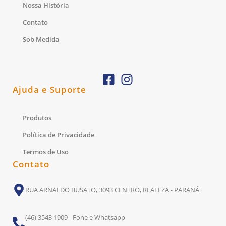
Nossa História
Contato
Sob Medida
Ajuda e Suporte
Produtos
Política de Privacidade
Termos de Uso
Contato
RUA ARNALDO BUSATO, 3093 CENTRO, REALEZA - PARANÁ
(46) 3543 1909 - Fone e Whatsapp