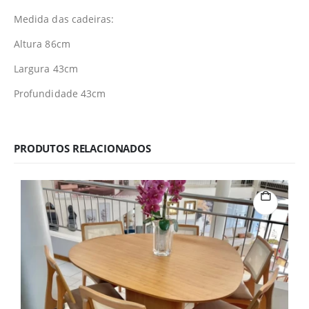
Medida das cadeiras:
Altura 86cm
Largura 43cm
Profundidade 43cm
PRODUTOS RELACIONADOS