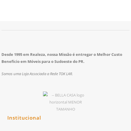
Desde 1995 em Realeza, nossa Missão é entregar o Melhor Custo
Benefício em Móveis para o Sudoeste do PR.
Somos uma Loja Associada a Rede TOK LAR.
Institucional