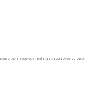
spaço para acomodar enfeites decorativos ou para