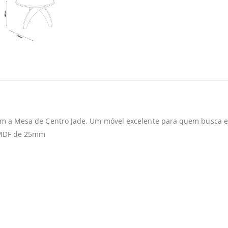
com a Mesa de Centro Jade. Um móvel excelente para quem busca e
% MDF de 25mm