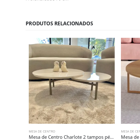
PRODUTOS RELACIONADOS
MESA DE CENTRO
MESA DE CE
Mesa de Centro Charlote 2 tampos pés de Aço (4336)