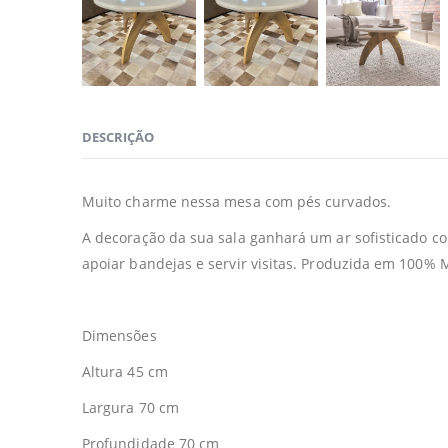
DESCRIÇÃO
Muito charme nessa mesa com pés curvados.
A decoração da sua sala ganhará um ar sofisticado 
apoiar bandejas e servir visitas. Produzida em 100
Dimensões
Altura 45 cm
Largura 70 cm
Profundidade 70 cm