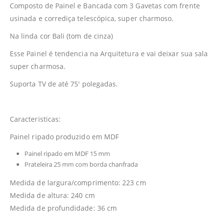
Composto de Painel e Bancada com 3 Gavetas com frente
usinada e corrediça telescópica, super charmoso.
Na linda cor Bali (tom de cinza)
Esse Painel é tendencia na Arquitetura e vai deixar sua sala
super charmosa.
Suporta TV de até 75′ polegadas.
Caracteristicas:
Painel ripado produzido em MDF
Painel ripado em MDF 15 mm
Prateleira 25 mm com borda chanfrada
Medida de largura/comprimento: 223 cm
Medida de altura: 240 cm
Medida de profundidade: 36 cm