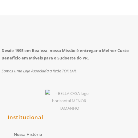
Desde 1995 em Realeza, nossa Missão é entregar o Melhor Custo
Benefício em Móveis para o Sudoeste do PR.
Somos uma Loja Associada a Rede TOK LAR.
Institucional
Nossa História