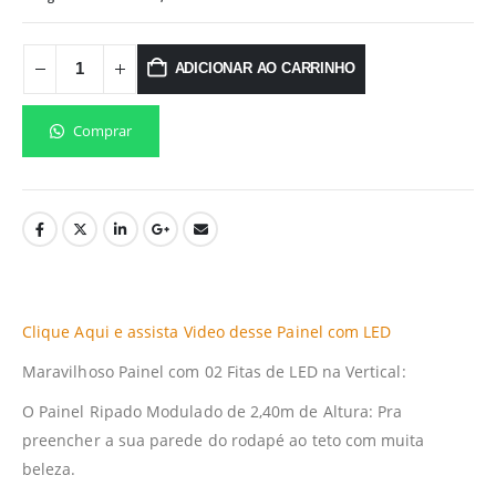
ADICIONAR AO CARRINHO
Comprar
Clique Aqui e assista Video desse Painel com LED
Maravilhoso Painel com 02 Fitas de LED na Vertical:
O Painel Ripado Modulado de 2,40m de Altura: Pra
preencher a sua parede do rodapé ao teto com muita
beleza.