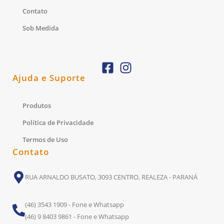
Contato
Sob Medida
Ajuda e Suporte
Produtos
Política de Privacidade
Termos de Uso
Contato
RUA ARNALDO BUSATO, 3093 CENTRO, REALEZA - PARANÁ
(46) 3543 1909 - Fone e Whatsapp
(46) 9 8403 9861 - Fone e Whatsapp