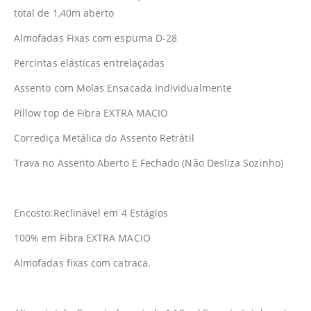
total de 1,40m aberto
Almofadas Fixas com espuma D-28
Percintas elásticas entrelaçadas
Assento com Molas Ensacada Individualmente
Pillow top de Fibra EXTRA MACIO
Corrediça Metálica do Assento Retrátil
Trava no Assento Aberto E Fechado (Não Desliza Sozinho)
Encosto:Reclinável em 4 Estágios
100% em Fibra EXTRA MACIO
Almofadas fixas com catraca.