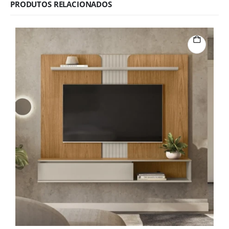
PRODUTOS RELACIONADOS