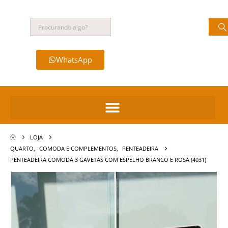
WhatsApp
LOJA
QUARTO
,
COMODA E COMPLEMENTOS
,
PENTEADEIRA
PENTEADEIRA COMODA 3 GAVETAS COM ESPELHO BRANCO E ROSA (4031)