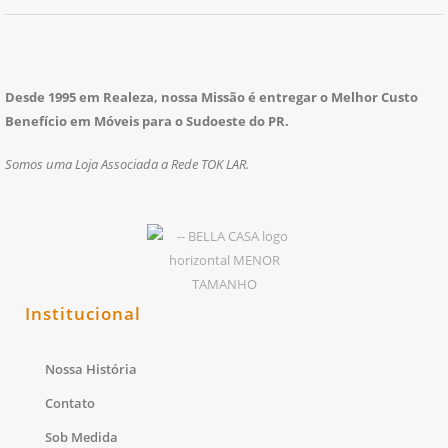
Desde 1995 em Realeza, nossa Missão é entregar o Melhor Custo
Benefício em Móveis para o Sudoeste do PR.
Somos uma Loja Associada a Rede TOK LAR.
Institucional
Nossa História
Contato
Sob Medida