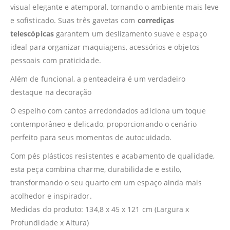
visual elegante e atemporal, tornando o ambiente mais leve
e sofisticado. Suas três gavetas com
corrediças
telescópicas
garantem um deslizamento suave e espaço
ideal para organizar maquiagens, acessórios e objetos
pessoais com praticidade.
Além de funcional, a penteadeira é um verdadeiro
destaque na decoração
O espelho com cantos arredondados adiciona um toque
contemporâneo e delicado, proporcionando o cenário
perfeito para seus momentos de autocuidado.
Com pés plásticos resistentes e acabamento de qualidade,
esta peça combina charme, durabilidade e estilo,
transformando o seu quarto em um espaço ainda mais
acolhedor e inspirador.
Medidas do produto: 134,8 x 45 x 121 cm (Largura x
Profundidade x Altura)