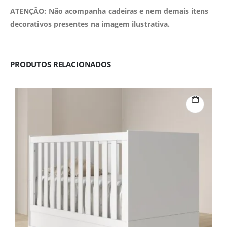
ATENÇÃO: Não acompanha cadeiras e nem demais itens
decorativos presentes na imagem ilustrativa.
PRODUTOS RELACIONADOS