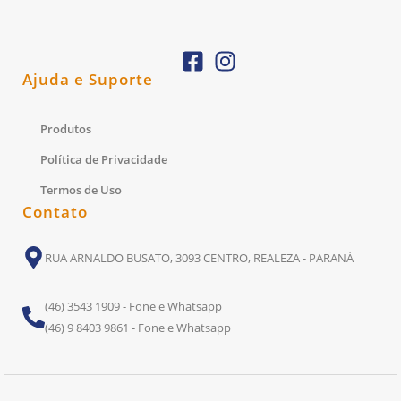
Ajuda e Suporte
Produtos
Política de Privacidade
Termos de Uso
Contato
RUA ARNALDO BUSATO, 3093 CENTRO, REALEZA - PARANÁ
(46) 3543 1909 - Fone e Whatsapp
(46) 9 8403 9861 - Fone e Whatsapp