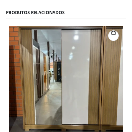
PRODUTOS RELACIONADOS