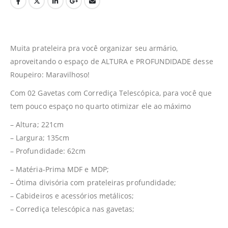
Muita prateleira pra você organizar seu armário,
aproveitando o espaço de ALTURA e PROFUNDIDADE desse
Roupeiro: Maravilhoso!
Com 02 Gavetas com Corrediça Telescópica, para você que
tem pouco espaço no quarto otimizar ele ao máximo
– Altura; 221cm
– Largura; 135cm
– Profundidade: 62cm
– Matéria-Prima MDF e MDP;
– Ótima divisória com prateleiras profundidade;
– Cabideiros e acessórios metálicos;
– Corrediça telescópica nas gavetas;