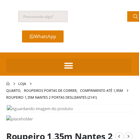
WhatsApp
LOJA
QUARTO
,
ROUPEIROS PORTAS DE CORRER
,
COMPRIMENTO ATÉ 1,95M
ROUPEIRO 1,35M NANTES 2 PORTAS DESLIZANTES (2141)
Roupeiro 1,35m Nantes 2