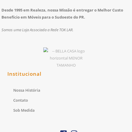
Desde 1995 em Realeza, nossa Missão é entregar o Melhor Custo
Benefício em Móveis para o Sudoeste do PR.
Somos uma Loja Associada a Rede TOK LAR.
Institucional
Nossa História
Contato
Sob Medida