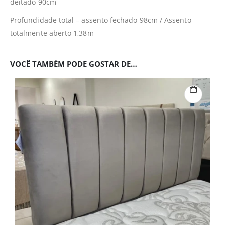
deitado 90cm
Profundidade total – assento fechado 98cm / Assento
totalmente aberto 1,38m
VOCÊ TAMBÉM PODE GOSTAR DE…