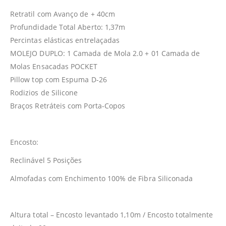
Retratil com Avanço de + 40cm
Profundidade Total Aberto: 1,37m
Percintas elásticas entrelaçadas
MOLEJO DUPLO: 1 Camada de Mola 2.0 + 01 Camada de
Molas Ensacadas POCKET
Pillow top com Espuma D-26
Rodizios de Silicone
Braços Retráteis com Porta-Copos
Encosto:
Reclinável 5 Posições
Almofadas com Enchimento 100% de Fibra Siliconada
Altura total – Encosto levantado 1,10m / Encosto totalmente