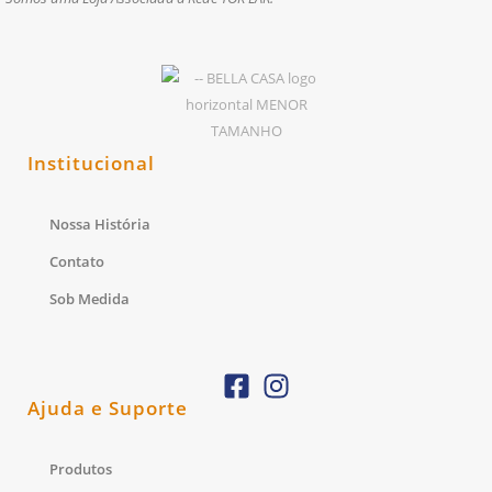
Institucional
Nossa História
Contato
Sob Medida
Ajuda e Suporte
Produtos