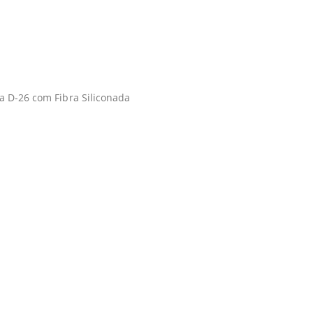
a D-26 com Fibra Siliconada