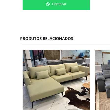
Comprar
PRODUTOS RELACIONADOS