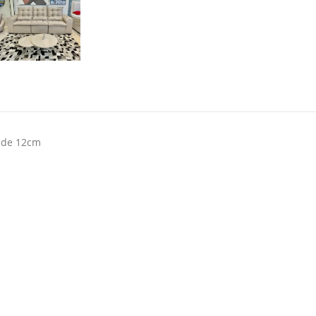
o de 12cm