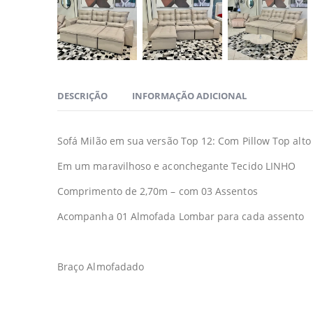
DESCRIÇÃO
INFORMAÇÃO ADICIONAL
Sofá Milão em sua versão Top 12: Com Pillow Top alt
Em um maravilhoso e aconchegante Tecido LINHO
Comprimento de 2,70m – com 03 Assentos
Acompanha 01 Almofada Lombar para cada assento
Braço Almofadado