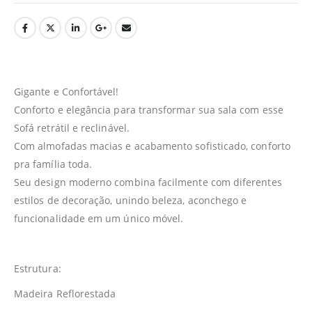
Gigante e Confortável!
Conforto e elegância para transformar sua sala com esse
Sofá retrátil e reclinável.
Com almofadas macias e acabamento sofisticado, conforto
pra família toda.
Seu design moderno combina facilmente com diferentes
estilos de decoração, unindo beleza, aconchego e
funcionalidade em um único móvel.
Estrutura:
Madeira Reflorestada