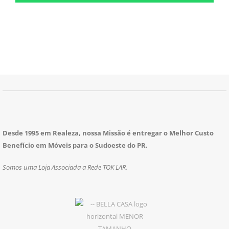
Desde 1995 em Realeza, nossa Missão é entregar o Melhor Custo
Benefício em Móveis para o Sudoeste do PR.
Somos uma Loja Associada a Rede TOK LAR.