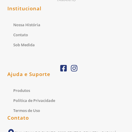
Institucional
Nossa História
Contato
Sob Medida
Ajuda e Suporte
Produtos
Política de Privacidade
Termos de Uso
Contato