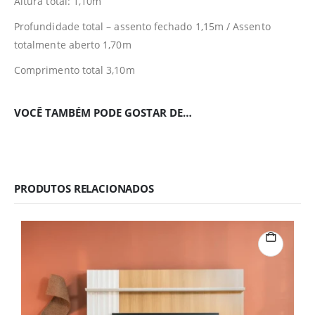
Altura total: 1,10m
Profundidade total – assento fechado 1,15m / Assento
totalmente aberto 1,70m
Comprimento total 3,10m
VOCÊ TAMBÉM PODE GOSTAR DE…
PRODUTOS RELACIONADOS