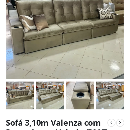
Sofá 3,10m Valenza com