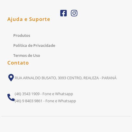
Ajuda e Suporte
Produtos
Política de Privacidade
Termos de Uso
Contato
RUA ARNALDO BUSATO, 3093 CENTRO, REALEZA - PARANÁ
(46) 3543 1909 - Fone e Whatsapp
(46) 9 8403 9861 - Fone e Whatsapp