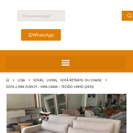
WhatsApp
LOJA
SOFÁS
,
LIVING
,
SOFÁ RETRÁTIL OU CHAISE
SOFA 2,50M ZURICH – VIRA CAMA – TECIDO LINHO (2433)