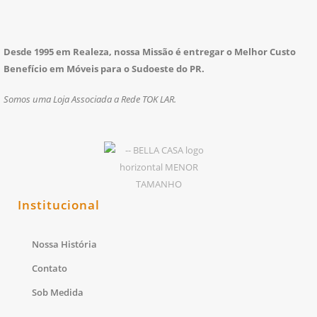
Desde 1995 em Realeza, nossa Missão é entregar o Melhor Custo
Benefício em Móveis para o Sudoeste do PR.
Somos uma Loja Associada a Rede TOK LAR.
Institucional
Nossa História
Contato
Sob Medida