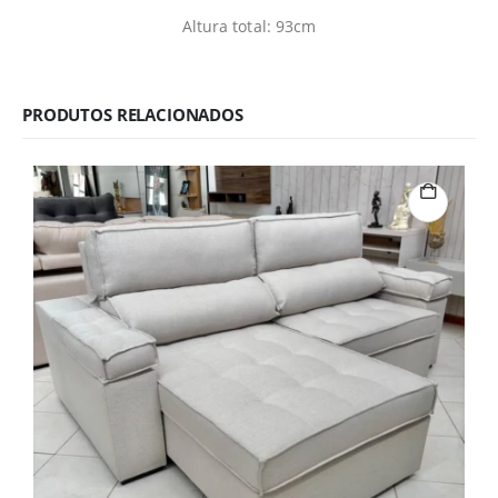
Altura total: 93cm
PRODUTOS RELACIONADOS