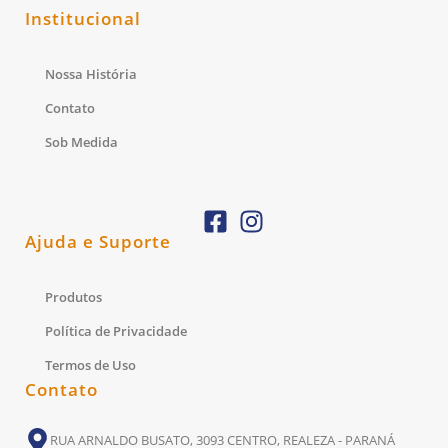
Institucional
Nossa História
Contato
Sob Medida
Ajuda e Suporte
Produtos
Política de Privacidade
Termos de Uso
Contato
RUA ARNALDO BUSATO, 3093 CENTRO, REALEZA - PARANÁ