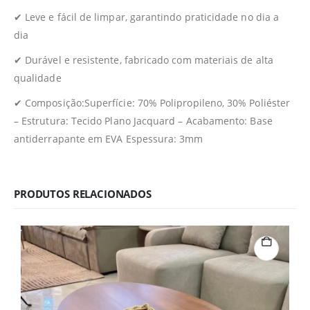
✔ Leve e fácil de limpar, garantindo praticidade no dia a
dia
✔ Durável e resistente, fabricado com materiais de alta
qualidade
✔ Composição:Superfície: 70% Polipropileno, 30% Poliéster
– Estrutura: Tecido Plano Jacquard – Acabamento: Base
antiderrapante em EVA Espessura: 3mm
PRODUTOS RELACIONADOS