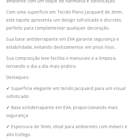
ambiente com um toque de harmonia e sofisticação.
Com uma superfície em Tecido Plano Jacquard de 3mm,
este tapete apresenta um design sofisticado e discreto,
perfeito para complementar qualquer decoração.
Sua base antiderrapante em EVA garante segurança e
estabilidade, evitando deslizamentos em pisos lisos.
Sua composição leve facilita o manuseio e a limpeza,
tornando o dia a dia mais prático.
Destaques:
✔ Superfície elegante em tecido Jacquard para um visual
sofisticado
✔ Base antiderrapante em EVA, proporcionando mais
segurança
✔ Espessura de 3mm, ideal para ambientes com móveis e
alto tráfego