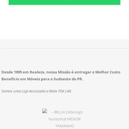
Desde 1995 em Realeza, nossa Missão é entregar o Melhor Custo
Benefício em Móveis para o Sudoeste do PR.
Somos uma Loja Associada a Rede TOK LAR.