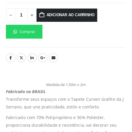
ADICIONAR AO CARRINHO
Comprar
Medida de 1,50m x 2m
Fabricado no BRASIL
Transforme seus espaços com o Tapete Curven Grafite da J
Serrano, que une praticidade, estilo e conforto.
Fabricado com 70% Polipropileno e 30% Poliéster,
proporciona durabilidade e resistência, vai decorar seu