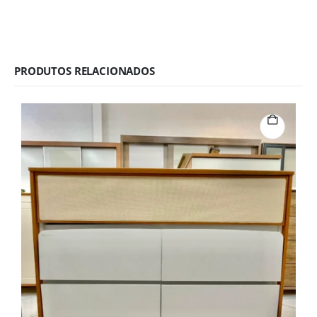
PRODUTOS RELACIONADOS