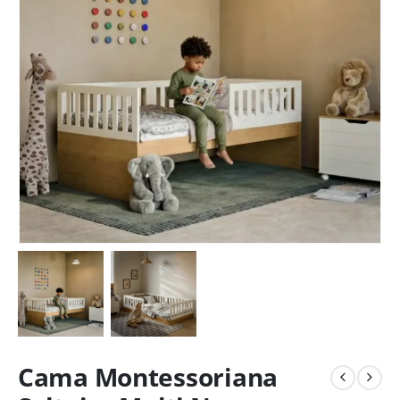
Cama Montessoriana