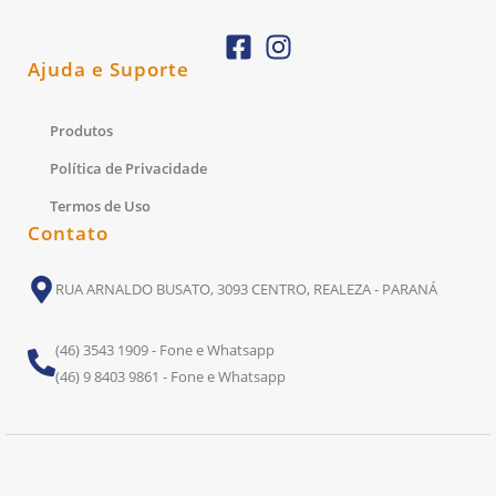
Ajuda e Suporte
Produtos
Política de Privacidade
Termos de Uso
Contato
RUA ARNALDO BUSATO, 3093 CENTRO, REALEZA - PARANÁ
(46) 3543 1909 - Fone e Whatsapp
(46) 9 8403 9861 - Fone e Whatsapp