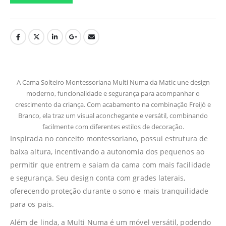
A Cama Solteiro Montessoriana Multi Numa da Matic une design
moderno, funcionalidade e segurança para acompanhar o
crescimento da criança. Com acabamento na combinação Freijó e
Branco, ela traz um visual aconchegante e versátil, combinando
facilmente com diferentes estilos de decoração.
Inspirada no conceito montessoriano, possui estrutura de
baixa altura, incentivando a autonomia dos pequenos ao
permitir que entrem e saiam da cama com mais facilidade
e segurança. Seu design conta com grades laterais,
oferecendo proteção durante o sono e mais tranquilidade
para os pais.
Além de linda, a Multi Numa é um móvel versátil, podendo