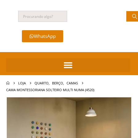
WhatsApp
LOJA
QUARTO
,
BERÇO
,
CAMAS
CAMA MONTESSORIANA SOLTEIRO MULTI NUMA (4520)