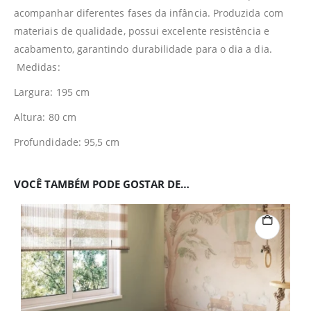
acompanhar diferentes fases da infância. Produzida com
materiais de qualidade, possui excelente resistência e
acabamento, garantindo durabilidade para o dia a dia.
Medidas:
Largura: 195 cm
Altura: 80 cm
Profundidade: 95,5 cm
VOCÊ TAMBÉM PODE GOSTAR DE…