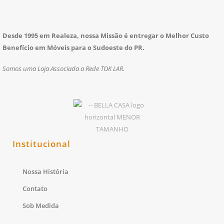
Desde 1995 em Realeza, nossa Missão é entregar o Melhor Custo
Benefício em Móveis para o Sudoeste do PR.
Somos uma Loja Associada a Rede TOK LAR.
Institucional
Nossa História
Contato
Sob Medida