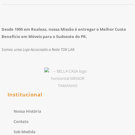
Desde 1995 em Realeza, nossa Missão é entregar o Melhor Custo
Benefício em Móveis para o Sudoeste do PR.
Somos uma Loja Associada a Rede TOK LAR.
Institucional
Nossa História
Contato
Sob Medida