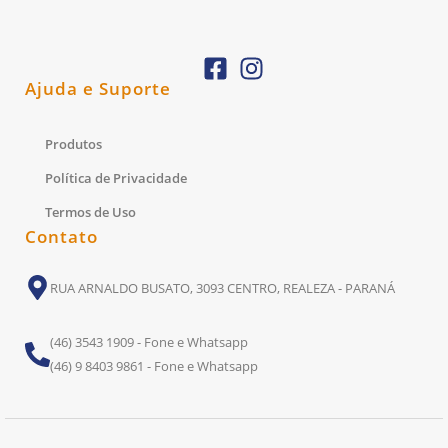
Ajuda e Suporte
Produtos
Política de Privacidade
Termos de Uso
Contato
RUA ARNALDO BUSATO, 3093 CENTRO, REALEZA - PARANÁ
(46) 3543 1909 - Fone e Whatsapp
(46) 9 8403 9861 - Fone e Whatsapp