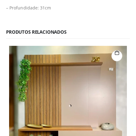
– Profundidade: 31cm
PRODUTOS RELACIONADOS