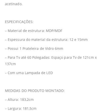
acetinado.
ESPECIFICAÇÕES:
– Material de estrutura: MDP/MDF
– Espessura do material da estrutura: 12 e 15mm
– Possui 1 Prateleira de Vidro 6mm
– Para Tv até 60 Polegadas: Espaço para Tv de 121cm x
137cm
– Com uma Lampada de LED
MEDIDAS DO PRODUTO MONTADO:
– Altura: 183,2cm
– Largura: 181,5cm