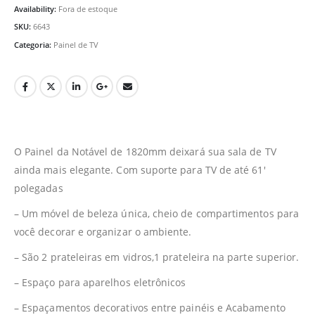
Availability:
Fora de estoque
SKU:
6643
Categoria:
Painel de TV
O Painel da Notável de 1820mm deixará sua sala de TV
ainda mais elegante. Com suporte para TV de até 61′
polegadas
– Um móvel de beleza única, cheio de compartimentos para
você decorar e organizar o ambiente.
– São 2 prateleiras em vidros,1 prateleira na parte superior.
– Espaço para aparelhos eletrônicos
– Espaçamentos decorativos entre painéis e Acabamento